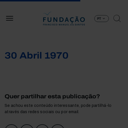
Passar para o conteúdo principal
PT
30 Abril 1970
Quer partilhar esta publicação?
Se achou este conteúdo interessante, pode partilhá-lo
através das redes sociais ou por email.