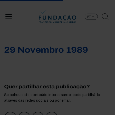
Passar para o conteúdo principal
PT
29 Novembro 1989
Quer partilhar esta publicação?
Se achou este conteúdo interessante, pode partilhá-lo
através das redes sociais ou por email.