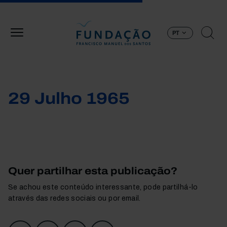
Passar para o conteúdo principal
PT
29 Julho 1965
Quer partilhar esta publicação?
Se achou este conteúdo interessante, pode partilhá-lo
através das redes sociais ou por email.