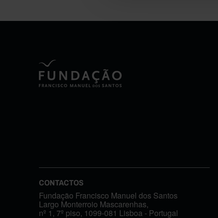
CONTACTOS
Fundação Francisco Manuel dos Santos
Largo Monterroio Mascarenhas,
nº 1, 7º piso, 1099-081 Lisboa - Portugal