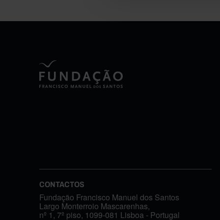
CONTACTOS
Fundação Francisco Manuel dos Santos
Largo Monterroio Mascarenhas,
nº 1, 7º piso, 1099-081 Lisboa - Portugal