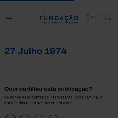
Passar para o conteúdo principal
PT
27 Julho 1974
Quer partilhar esta publicação?
Se achou este conteúdo interessante, pode partilhá-lo
através das redes sociais ou por email.