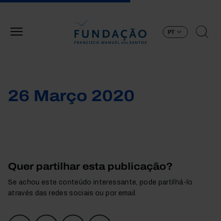
Passar para o conteúdo principal
PT
26 Março 2020
Quer partilhar esta publicação?
Se achou este conteúdo interessante, pode partilhá-lo
através das redes sociais ou por email.