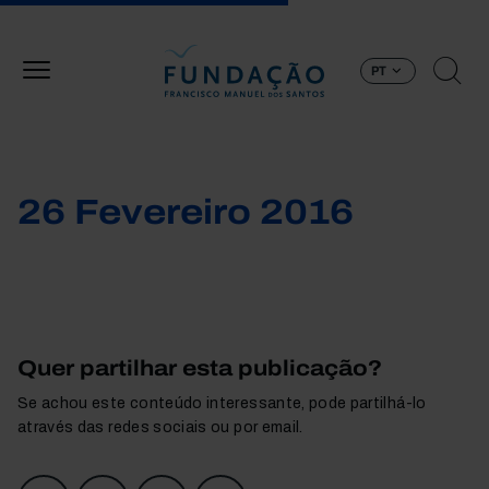
Passar para o conteúdo principal
PT
26 Fevereiro 2016
Quer partilhar esta publicação?
Se achou este conteúdo interessante, pode partilhá-lo
através das redes sociais ou por email.