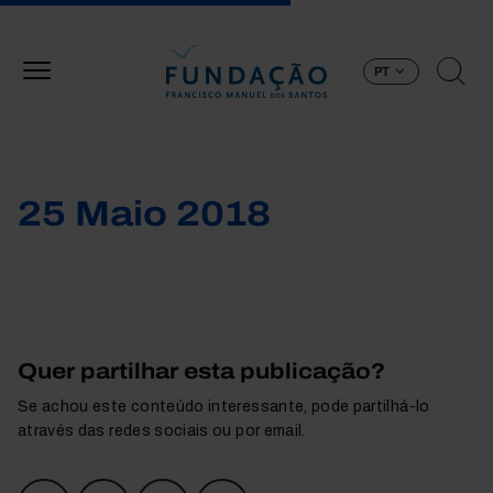
Passar para o conteúdo principal
PT
25 Maio 2018
Quer partilhar esta publicação?
Se achou este conteúdo interessante, pode partilhá-lo
através das redes sociais ou por email.