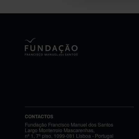
CONTACTOS
Fundação Francisco Manuel dos Santos
Largo Monterroio Mascarenhas,
nº 1, 7º piso, 1099-081 Lisboa - Portugal