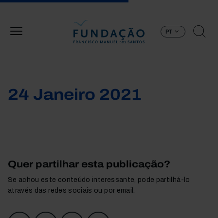
Passar para o conteúdo principal
PT
24 Janeiro 2021
Quer partilhar esta publicação?
Se achou este conteúdo interessante, pode partilhá-lo
através das redes sociais ou por email.