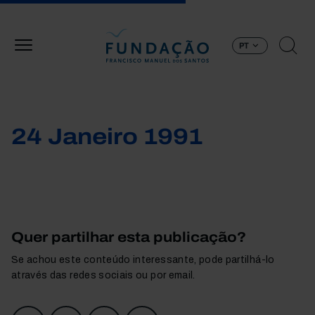
Passar para o conteúdo principal
PT
24 Janeiro 1991
Quer partilhar esta publicação?
Se achou este conteúdo interessante, pode partilhá-lo
através das redes sociais ou por email.