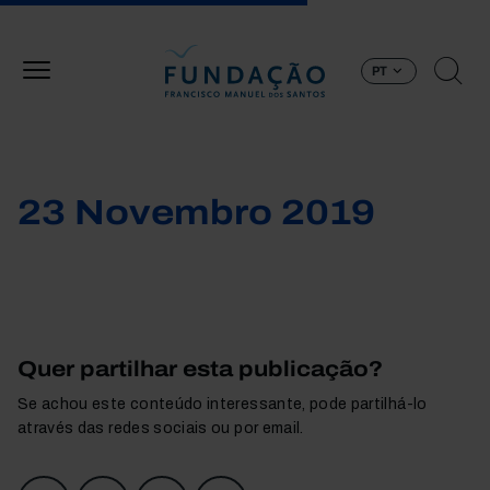
Passar para o conteúdo principal
PT
23 Novembro 2019
Quer partilhar esta publicação?
Se achou este conteúdo interessante, pode partilhá-lo
através das redes sociais ou por email.