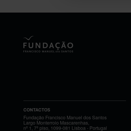
CONTACTOS
Fundação Francisco Manuel dos Santos
Largo Monterroio Mascarenhas,
nº 1, 7º piso, 1099-081 Lisboa - Portugal