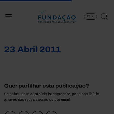
Passar para o conteúdo principal
PT
23 Abril 2011
Quer partilhar esta publicação?
Se achou este conteúdo interessante, pode partilhá-lo
através das redes sociais ou por email.