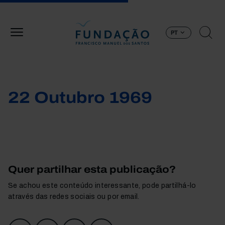
Passar para o conteúdo principal
PT
22 Outubro 1969
Quer partilhar esta publicação?
Se achou este conteúdo interessante, pode partilhá-lo
através das redes sociais ou por email.