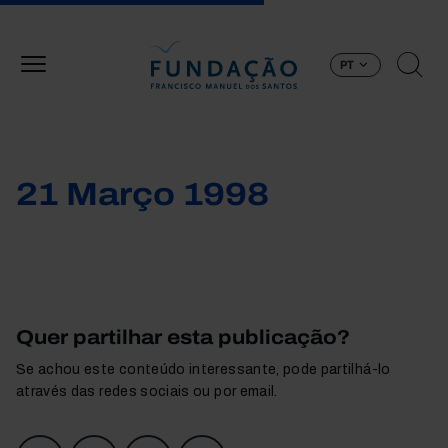
Passar para o conteúdo principal
PT
21 Março 1998
Quer partilhar esta publicação?
Se achou este conteúdo interessante, pode partilhá-lo
através das redes sociais ou por email.