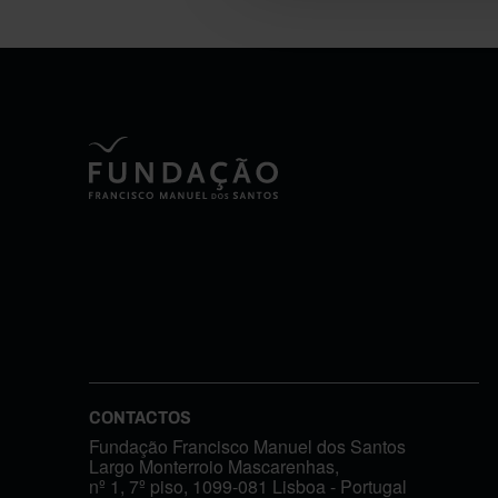
CONTACTOS
Fundação Francisco Manuel dos Santos
Largo Monterroio Mascarenhas,
nº 1, 7º piso, 1099-081 Lisboa - Portugal