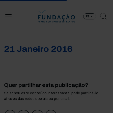
Passar para o conteúdo principal
PT
21 Janeiro 2016
Quer partilhar esta publicação?
Se achou este conteúdo interessante, pode partilhá-lo
através das redes sociais ou por email.