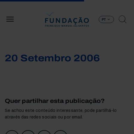
Passar para o conteúdo principal
PT
20 Setembro 2006
Quer partilhar esta publicação?
Se achou este conteúdo interessante, pode partilhá-lo
através das redes sociais ou por email.