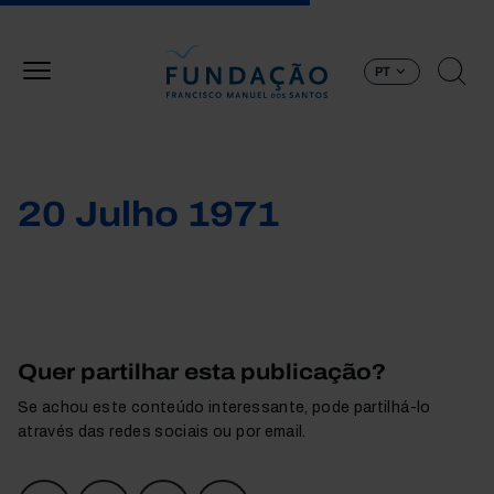
Passar para o conteúdo principal
PT
20 Julho 1971
Quer partilhar esta publicação?
Se achou este conteúdo interessante, pode partilhá-lo
através das redes sociais ou por email.