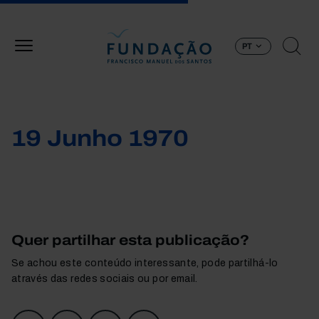
Passar para o conteúdo principal
PT
19 Junho 1970
Quer partilhar esta publicação?
Se achou este conteúdo interessante, pode partilhá-lo
através das redes sociais ou por email.