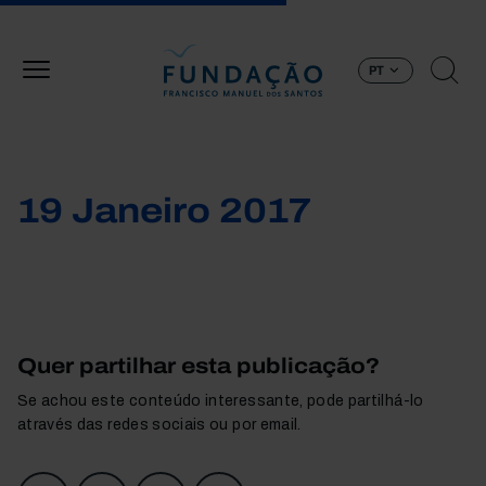
Passar para o conteúdo principal
PT
19 Janeiro 2017
Quer partilhar esta publicação?
Se achou este conteúdo interessante, pode partilhá-lo
através das redes sociais ou por email.