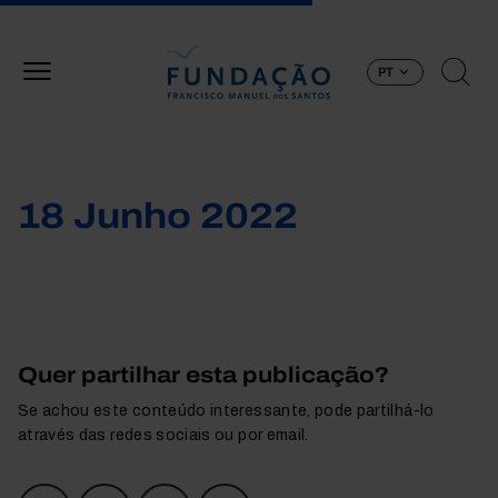
Passar para o conteúdo principal
PT
18 Junho 2022
Quer partilhar esta publicação?
Se achou este conteúdo interessante, pode partilhá-lo
através das redes sociais ou por email.