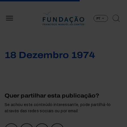
Passar para o conteúdo principal
PT
18 Dezembro 1974
Quer partilhar esta publicação?
Se achou este conteúdo interessante, pode partilhá-lo
através das redes sociais ou por email.