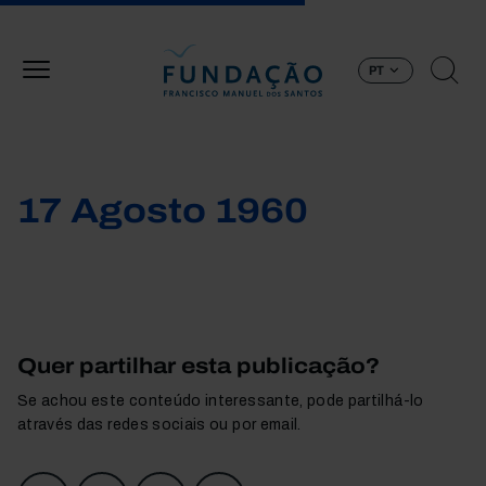
Passar para o conteúdo principal
PT
17 Agosto 1960
Quer partilhar esta publicação?
Se achou este conteúdo interessante, pode partilhá-lo
através das redes sociais ou por email.