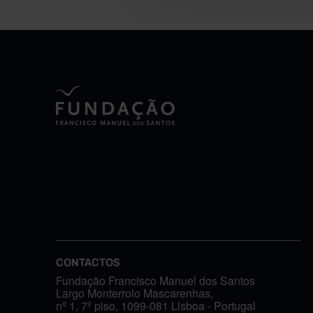
CONTACTOS
Fundação Francisco Manuel dos Santos
Largo Monterroio Mascarenhas,
nº 1, 7º piso, 1099-081 Lisboa - Portugal