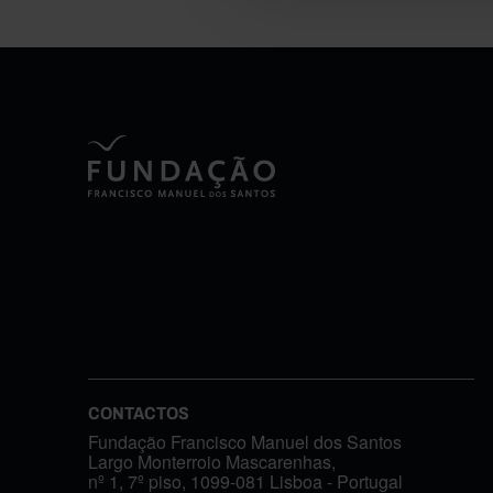
CONTACTOS
Fundação Francisco Manuel dos Santos
Largo Monterroio Mascarenhas,
nº 1, 7º piso, 1099-081 Lisboa - Portugal