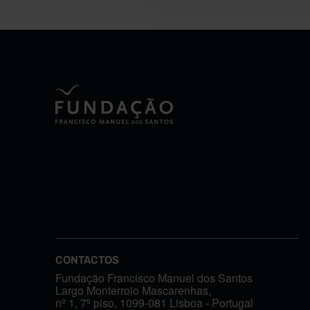
CONTACTOS
Fundação Francisco Manuel dos Santos
Largo Monterroio Mascarenhas,
nº 1, 7º piso, 1099-081 Lisboa - Portugal