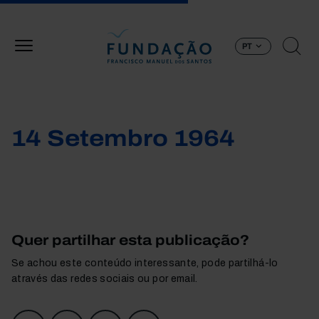
Passar para o conteúdo principal
PT
14 Setembro 1964
Quer partilhar esta publicação?
Se achou este conteúdo interessante, pode partilhá-lo
através das redes sociais ou por email.