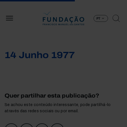
Passar para o conteúdo principal
PT
14 Junho 1977
Quer partilhar esta publicação?
Se achou este conteúdo interessante, pode partilhá-lo
através das redes sociais ou por email.