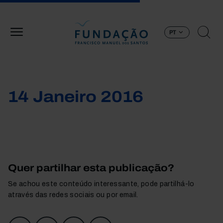
Passar para o conteúdo principal
PT
14 Janeiro 2016
Quer partilhar esta publicação?
Se achou este conteúdo interessante, pode partilhá-lo
através das redes sociais ou por email.