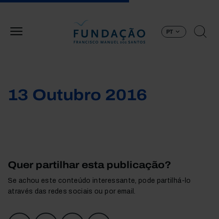
Passar para o conteúdo principal
PT
13 Outubro 2016
Quer partilhar esta publicação?
Se achou este conteúdo interessante, pode partilhá-lo
através das redes sociais ou por email.