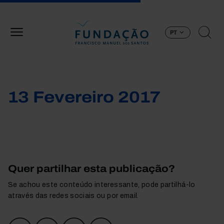
Passar para o conteúdo principal
PT
13 Fevereiro 2017
Quer partilhar esta publicação?
Se achou este conteúdo interessante, pode partilhá-lo
através das redes sociais ou por email.