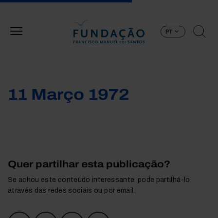
Passar para o conteúdo principal
PT
11 Março 1972
Quer partilhar esta publicação?
Se achou este conteúdo interessante, pode partilhá-lo
através das redes sociais ou por email.