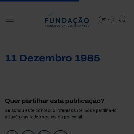
Passar para o conteúdo principal
PT
11 Dezembro 1985
Quer partilhar esta publicação?
Se achou este conteúdo interessante, pode partilhá-lo
através das redes sociais ou por email.