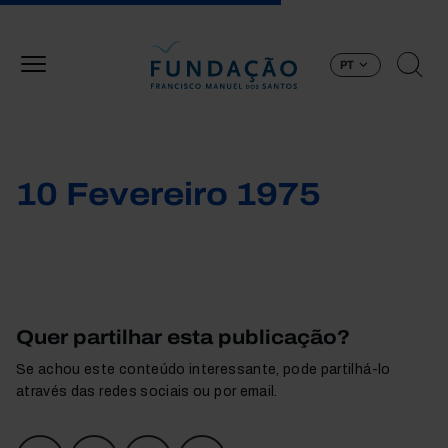
Passar para o conteúdo principal
PT
10 Fevereiro 1975
Quer partilhar esta publicação?
Se achou este conteúdo interessante, pode partilhá-lo
através das redes sociais ou por email.