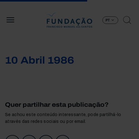
Passar para o conteúdo principal
PT
10 Abril 1986
Quer partilhar esta publicação?
Se achou este conteúdo interessante, pode partilhá-lo
através das redes sociais ou por email.