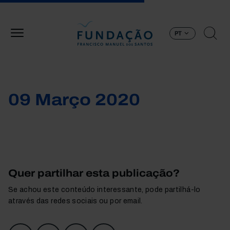
Passar para o conteúdo principal
PT
09 Março 2020
Quer partilhar esta publicação?
Se achou este conteúdo interessante, pode partilhá-lo
através das redes sociais ou por email.