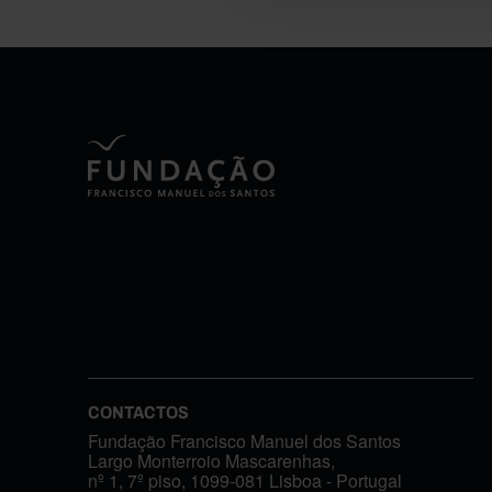
CONTACTOS
Fundação Francisco Manuel dos Santos
Largo Monterroio Mascarenhas,
nº 1, 7º piso, 1099-081 Lisboa - Portugal