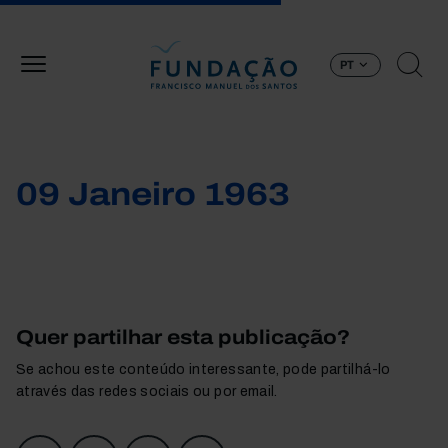
Passar para o conteúdo principal
PT
09 Janeiro 1963
Quer partilhar esta publicação?
Se achou este conteúdo interessante, pode partilhá-lo
através das redes sociais ou por email.