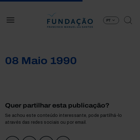
Passar para o conteúdo principal
PT
08 Maio 1990
Quer partilhar esta publicação?
Se achou este conteúdo interessante, pode partilhá-lo
através das redes sociais ou por email.