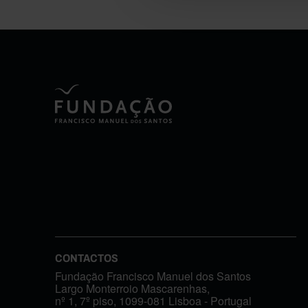
CONTACTOS
Fundação Francisco Manuel dos Santos
Largo Monterroio Mascarenhas,
nº 1, 7º piso, 1099-081 Lisboa - Portugal