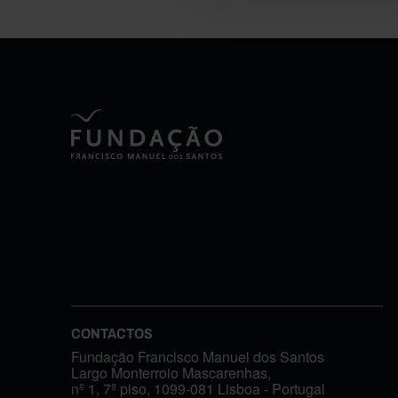
CONTACTOS
Fundação Francisco Manuel dos Santos
Largo Monterroio Mascarenhas,
nº 1, 7º piso, 1099-081 Lisboa - Portugal