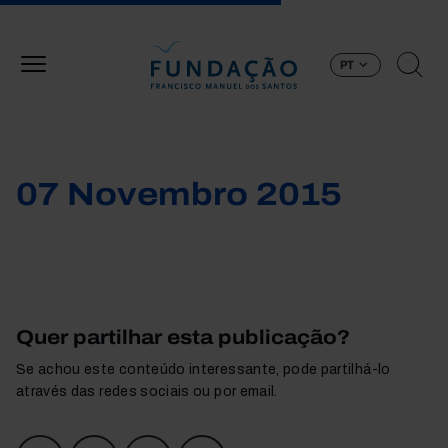
Passar para o conteúdo principal
PT
07 Novembro 2015
Quer partilhar esta publicação?
Se achou este conteúdo interessante, pode partilhá-lo
através das redes sociais ou por email.