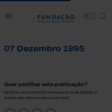
Passar para o conteúdo principal
PT
07 Dezembro 1995
Quer partilhar esta publicação?
Se achou este conteúdo interessante, pode partilhá-lo
através das redes sociais ou por email.