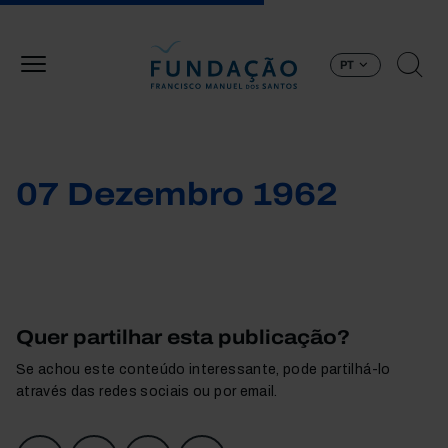
Passar para o conteúdo principal
PT
07 Dezembro 1962
Quer partilhar esta publicação?
Se achou este conteúdo interessante, pode partilhá-lo
através das redes sociais ou por email.