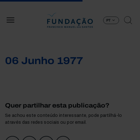
Passar para o conteúdo principal
PT
06 Junho 1977
Quer partilhar esta publicação?
Se achou este conteúdo interessante, pode partilhá-lo
através das redes sociais ou por email.