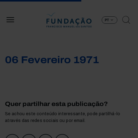
Passar para o conteúdo principal
PT
06 Fevereiro 1971
Quer partilhar esta publicação?
Se achou este conteúdo interessante, pode partilhá-lo
através das redes sociais ou por email.