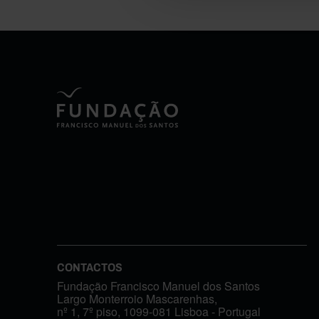
CONTACTOS
Fundação Francisco Manuel dos Santos
Largo Monterroio Mascarenhas,
nº 1, 7º piso, 1099-081 Lisboa - Portugal